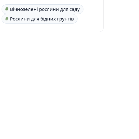
Вічнозелені рослини для саду
Рослини для бідних грунтів