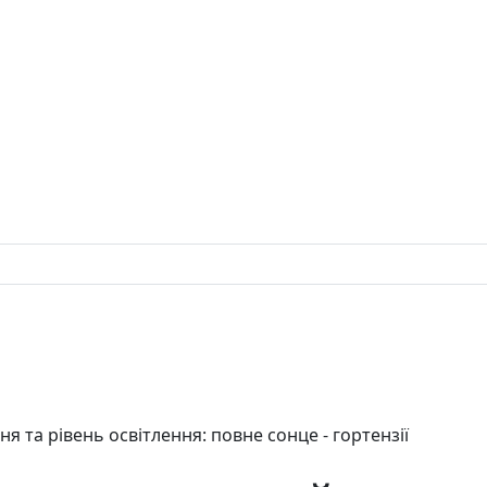
я та рівень освітлення: повне сонце - гортензії