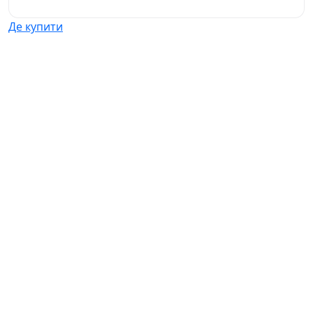
Де купити