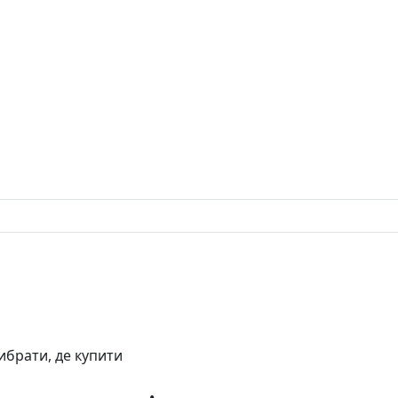
вибрати, де купити